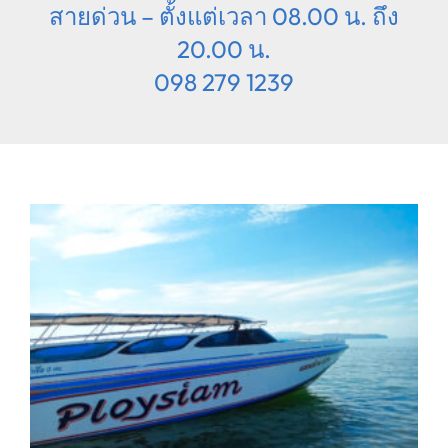
สายด่วน – ตั้งแต่เวลา 08.00 น. ถึง
20.00 น.
098 279 1239