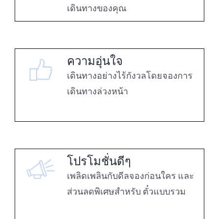
เดินทางของคุณ
ความอุ่นใจ
เดินทางอย่างไร้กังวลโดยจองการ
เดินทางล่วงหน้า
โปรโมชั่นดีๆ
เพลิดเพลินกับดีลจองก่อนใคร และ
ส่วนลดพิเศษสำหรับ
ตั๋วแบบรวม