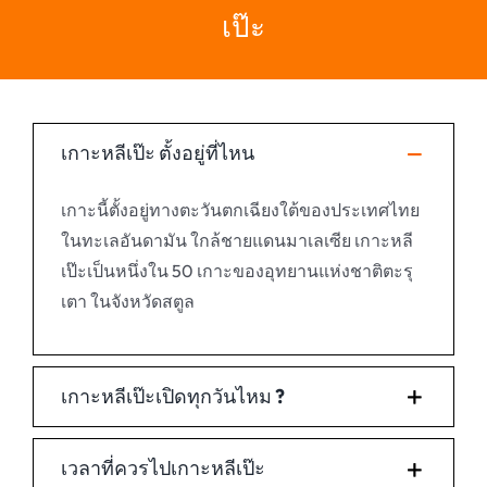
เป๊ะ
เกาะหลีเป๊ะ ตั้งอยู่ที่ไหน
เกาะนี้ตั้งอยู่ทางตะวันตกเฉียงใต้ของประเทศไทย
ในทะเลอันดามัน ใกล้ชายแดนมาเลเซีย เกาะหลี
เป๊ะเป็นหนึ่งใน 50 เกาะของอุทยานแห่งชาติตะรุ
เตา ในจังหวัดสตูล
เกาะหลีเป๊ะเปิดทุกวันไหม ?
เวลาที่ควรไปเกาะหลีเป๊ะ