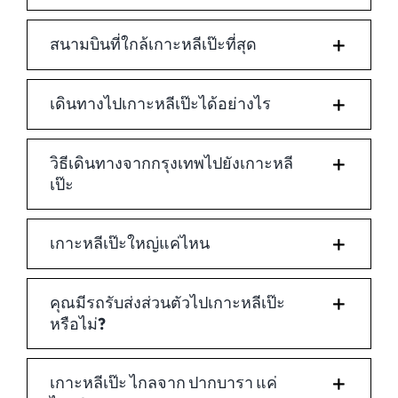
สนามบินที่ใกล้เกาะหลีเป๊ะที่สุด
เดินทางไปเกาะหลีเป๊ะได้อย่างไร
วิธีเดินทางจากกรุงเทพไปยังเกาะหลี
เป๊ะ
เกาะหลีเป๊ะใหญ่แค่ไหน
คุณมีรถรับส่งส่วนตัวไปเกาะหลีเป๊ะ
หรือไม่?
เกาะหลีเป๊ะ ไกลจาก ปากบารา แค่