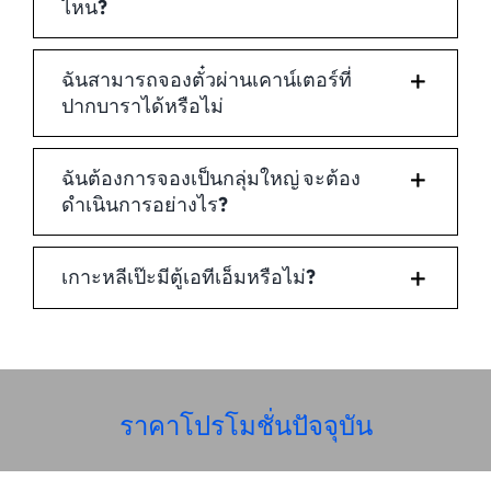
ไหน?
ฉันสามารถจองตั๋วผ่านเคาน์เตอร์ที่
ปากบาราได้หรือไม่
ฉันต้องการจองเป็นกลุ่มใหญ่ จะต้อง
ดำเนินการอย่างไร?
เกาะหลีเป๊ะมีตู้เอทีเอ็มหรือไม่?
ราคาโปรโมชั่นปัจจุบัน