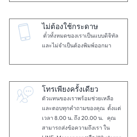
ไม่ต้องใช้กระดาษ
ตั๋วทั้งหมดของเราเป็นแบบดิจิทัล
และไม่จำเป็นต้องพิมพ์ออกมา
โทรเพียงครั้งเดียว
ตัวแทนของเราพร้อมช่วยเหลือ
และตอบทุกคำถามของคุณ
ตั้งแต่
เวลา 8.00 น. ถึง 20.00 น. คุณ
สามารถส่งข้อความถึงเรา
ใน