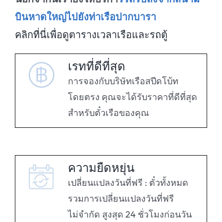
บินหาดใหญ่ไปยังท่าเรือปากบารา
คลิกที่นี่เพื่อดูตารางเวลาเรือและรถตู้
เรทที่ดีที่สุด
การจองกับบริษัทเรือสปีดโบ้ท
โดยตรง คุณจะได้รับราคาที่ดีที่สุด
สำหรับตั๋วเรือของคุณ
ความยืดหยุ่น
เปลี่ยนแปลงวันที่ฟรี : ตั๋วทั้งหมด
รวมการเปลี่ยนแปลงวันที่ฟรี
ไม่จำกัด สูงสุด 24 ชั่วโมงก่อนวัน