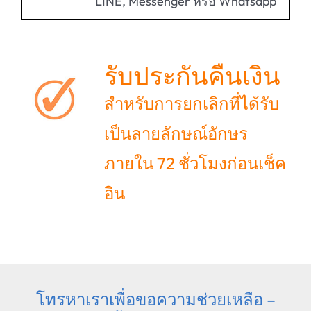
LINE, Messenger หรือ Whatsapp
รับประกันคืนเงิน
สำหรับการยกเลิกที่ได้รับ
เป็นลายลักษณ์อักษร
ภายใน 72 ชั่วโมงก่อนเช็ค
อิน
โทรหาเราเพื่อขอความช่วยเหลือ –